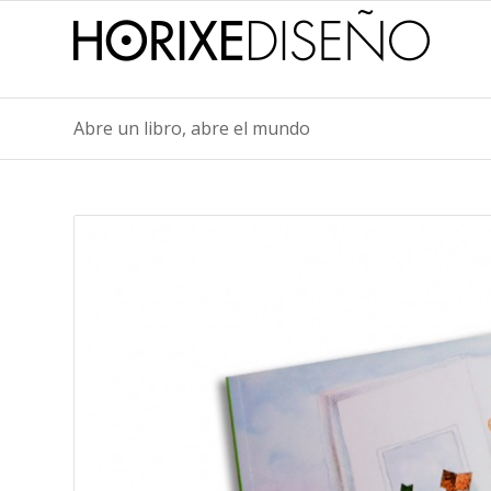
Abre un libro, abre el mundo