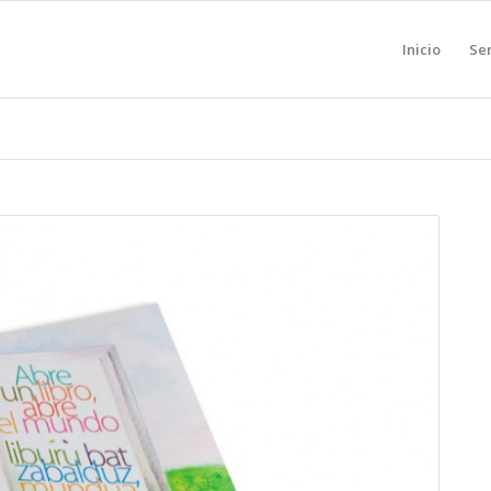
Inicio
Ser