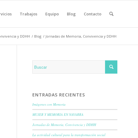
vicios
Trabajos
Equipo
Blog
Contacto
onvivencia y DDHH
/
Blog
/
Jornadas de Memoria, Convivencia y DDHH
ENTRADAS RECIENTES
Imágenes con Memoria
MUJER Y MEMORIA EN NAVARRA
Jornadas de Memoria, Convivencia y DDHH
La actividad cultural para la transformación social