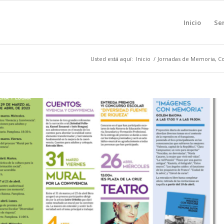
Inicio
Ser
Usted está aquí:
Inicio
/
Jornadas de Memoria, C