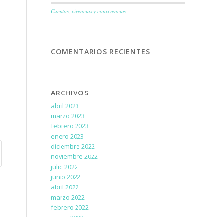
Cuentos, vivencias y convivencias
COMENTARIOS RECIENTES
ARCHIVOS
abril 2023
marzo 2023
febrero 2023
enero 2023
diciembre 2022
noviembre 2022
julio 2022
junio 2022
abril 2022
marzo 2022
febrero 2022