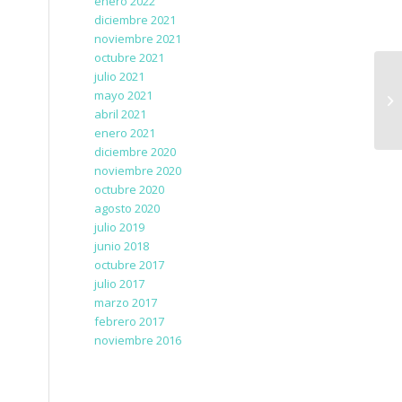
enero 2022
diciembre 2021
noviembre 2021
octubre 2021
julio 2021
mayo 2021
abril 2021
enero 2021
diciembre 2020
noviembre 2020
octubre 2020
agosto 2020
julio 2019
junio 2018
octubre 2017
julio 2017
marzo 2017
febrero 2017
noviembre 2016