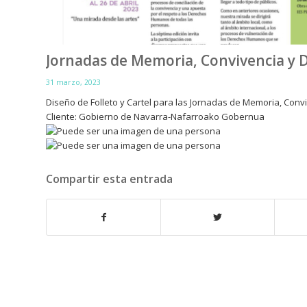
Jornadas de Memoria, Convivencia y
31 marzo, 2023
Diseño de Folleto y Cartel para las Jornadas de Memoria, Conv
Cliente: Gobierno de Navarra-Nafarroako Gobernua
Compartir esta entrada