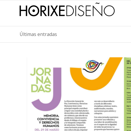
Últimas entradas