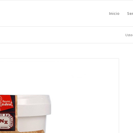
Inicio
Ser
Uste