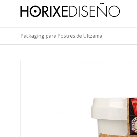
Packaging para Postres de Ultzama