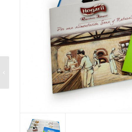
Black Sound