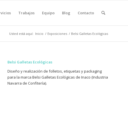
vicios
Trabajos
Equipo
Blog
Contacto
Usted está aquí:
Inicio
/
Exposiciones
/
Belsi Galletas Ecológicas
Belsi Galletas Ecológicas
Diseño y realización de folletos, etiquetas y packaging
para la marca Belsi Galletas Ecológicas de Inaco (Industria
Navarra de Confitería).