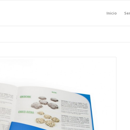
Inicio
Ser