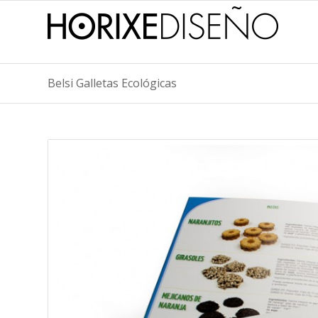
Belsi Galletas Ecológicas