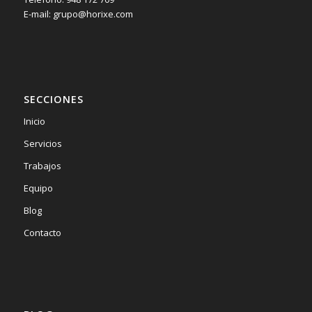
E-mail: grupo@horixe.com
SECCIONES
Inicio
Servicios
Trabajos
Equipo
Blog
Contacto