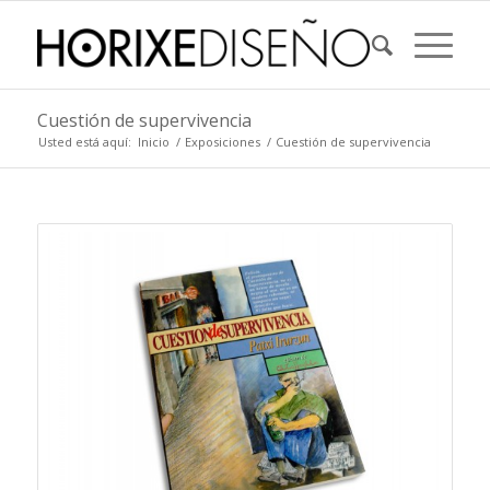
Cuestión de supervivencia
Usted está aquí:
Inicio
/
Exposiciones
/
Cuestión de supervivencia