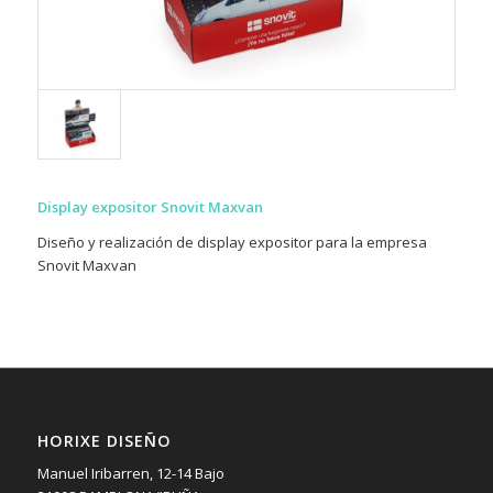
Display expositor Snovit Maxvan
Diseño y realización de display expositor para la empresa
Snovit Maxvan
HORIXE DISEÑO
Manuel Iribarren, 12-14 Bajo