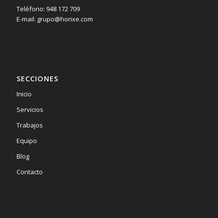
Teléfono: 948 172 709
E-mail: grupo@horixe.com
SECCIONES
Inicio
Servicios
Trabajos
Equipo
Blog
Contacto