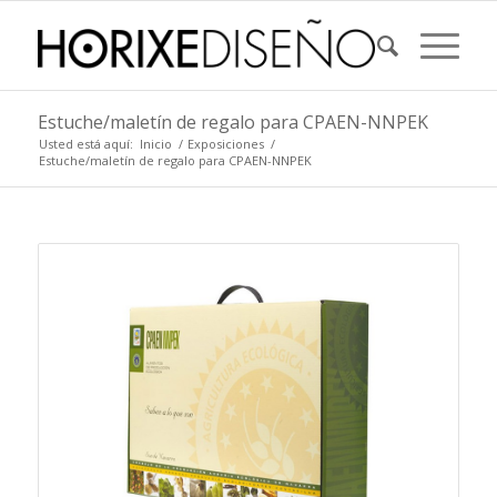
Estuche/maletín de regalo para CPAEN-NNPEK
Usted está aquí:
Inicio
/
Exposiciones
/
Estuche/maletín de regalo para CPAEN-NNPEK