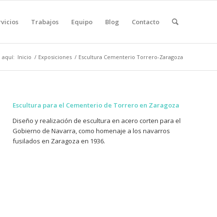
vicios
Trabajos
Equipo
Blog
Contacto
 aquí:
Inicio
/
Exposiciones
/
Escultura Cementerio Torrero-Zaragoza
Escultura para el Cementerio de Torrero en Zaragoza
Diseño y realización de escultura en acero corten para el
Gobierno de Navarra, como homenaje a los navarros
fusilados en Zaragoza en 1936.