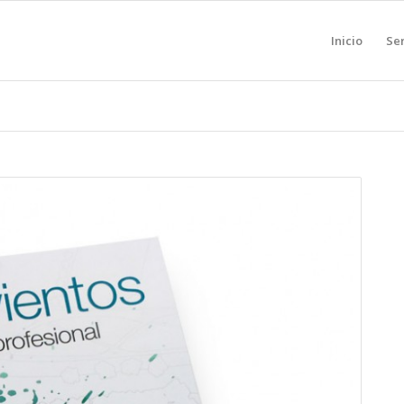
Inicio
Ser