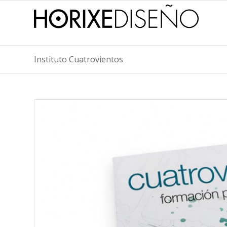
Instituto Cuatrovientos