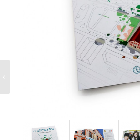
Instituto Cuatrovientos