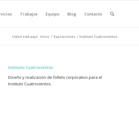
vicios
Trabajos
Equipo
Blog
Contacto
Usted está aquí:
Inicio
/
Exposiciones
/
Instituto Cuatrovientos
Instituto Cuatrovientos
Diseño y realización de folleto corporativo para el
Instituto Cuatrovientos.