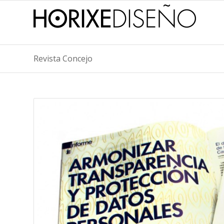
Revista Concejo