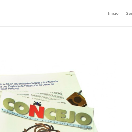
Inicio
Ser