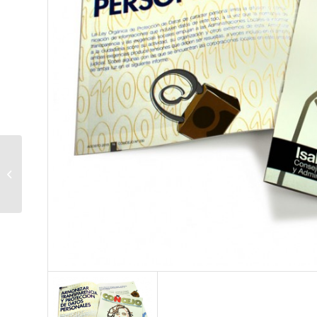
Revista Lehiotik