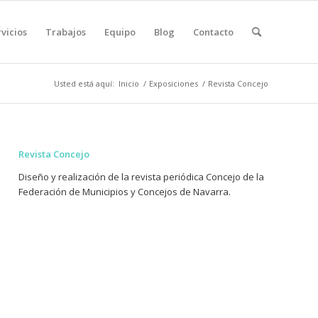
vicios
Trabajos
Equipo
Blog
Contacto
Usted está aquí:
Inicio
/
Exposiciones
/
Revista Concejo
Revista Concejo
Diseño y realización de la revista periódica Concejo de la
Federación de Municipios y Concejos de Navarra.