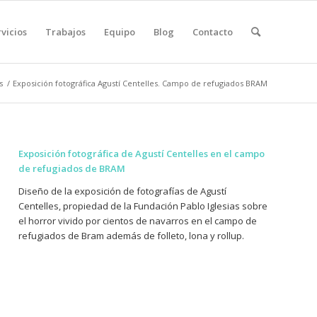
vicios
Trabajos
Equipo
Blog
Contacto
s
/
Exposición fotográfica Agustí Centelles. Campo de refugiados BRAM
Exposición fotográfica de Agustí Centelles en el campo
de refugiados de BRAM
Diseño de la exposición de fotografías de Agustí
Centelles, propiedad de la Fundación Pablo Iglesias sobre
el horror vivido por cientos de navarros en el campo de
refugiados de Bram además de folleto, lona y rollup.