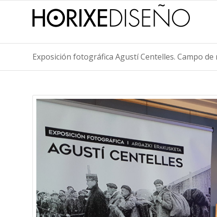
Exposición fotográfica Agustí Centelles. Campo d