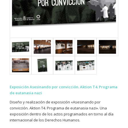
Exposición Asesinando por convicción. Aktion T4. Programa
de eutanasia nazi
Diseño y realización de exposición «Asesinando por
convicción. Aktion T4. Programa de eutanasia nazi». Una
exposición dentro de los actos programados en torno al día
internacional de los Derechos Humanos.