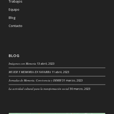
Trabajos
Equipo
Blog
Contacto
BLOG
Imágenes con Memoria
13 abril, 2023
MUJER Y MEMORIA EN NAVARRA
11 abril, 2023
Jornadas de Memoria, Convivencia y DDHH
31 marzo, 2023
La actividad cultural para la transformación social
30 marzo, 2023