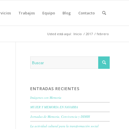
vicios
Trabajos
Equipo
Blog
Contacto
Usted está aquí:
Inicio
/
2017
/
febrero
ENTRADAS RECIENTES
Imágenes con Memoria
MUJER Y MEMORIA EN NAVARRA
Jornadas de Memoria, Convivencia y DDHH
La actividad cultural para la transformación social