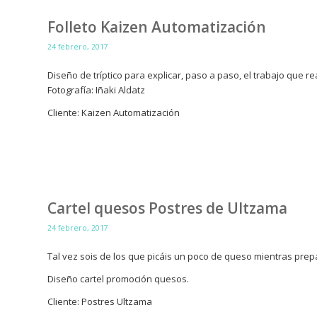
Folleto Kaizen Automatización
24 febrero, 2017
Diseño de tríptico para explicar, paso a paso, el trabajo que r
Fotografía: Iñaki Aldatz
Cliente: Kaizen Automatización
Cartel quesos Postres de Ultzama
24 febrero, 2017
Tal vez sois de los que picáis un poco de queso mientras prep
Diseño cartel promoción quesos.
Cliente: Postres Ultzama