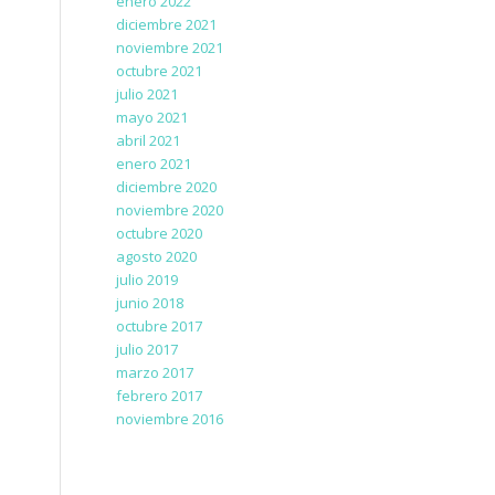
enero 2022
diciembre 2021
noviembre 2021
octubre 2021
julio 2021
mayo 2021
abril 2021
enero 2021
diciembre 2020
noviembre 2020
octubre 2020
agosto 2020
julio 2019
junio 2018
octubre 2017
julio 2017
marzo 2017
febrero 2017
noviembre 2016