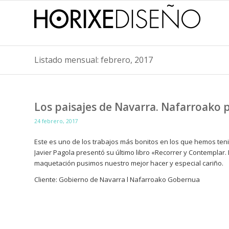
Listado mensual: febrero, 2017
Los paisajes de Navarra. Nafarroako p
24 febrero, 2017
Este es uno de los trabajos más bonitos en los que hemos ten
Javier Pagola presentó su último libro «Recorrer y Contemplar.
maquetación pusimos nuestro mejor hacer y especial cariño.
Cliente: Gobierno de Navarra l Nafarroako Gobernua