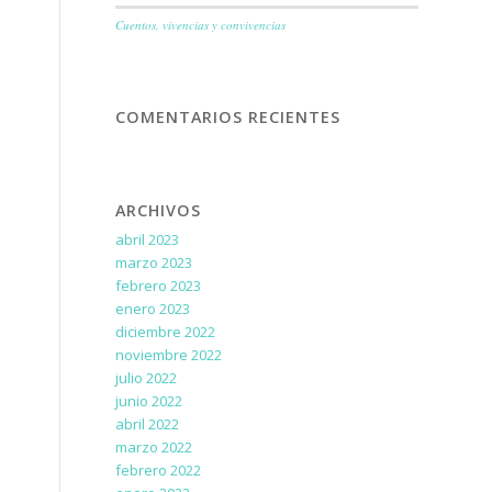
Cuentos, vivencias y convivencias
COMENTARIOS RECIENTES
ARCHIVOS
abril 2023
marzo 2023
febrero 2023
enero 2023
diciembre 2022
noviembre 2022
julio 2022
junio 2022
abril 2022
marzo 2022
febrero 2022