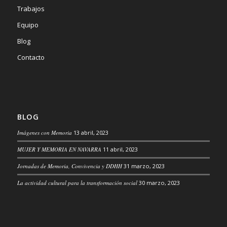
Trabajos
Equipo
Blog
Contacto
BLOG
Imágenes con Memoria
13 abril, 2023
MUJER Y MEMORIA EN NAVARRA
11 abril, 2023
Jornadas de Memoria, Convivencia y DDHH
31 marzo, 2023
La actividad cultural para la transformación social
30 marzo, 2023