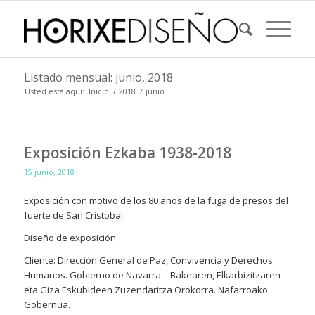
Listado mensual: junio, 2018
Usted está aquí:
Inicio
/
2018
/
junio
Exposición Ezkaba 1938-2018
15 junio, 2018
Exposición con motivo de los 80 años de la fuga de presos del
fuerte de San Cristobal.
Diseño de exposición
Cliente: Dirección General de Paz, Convivencia y Derechos
Humanos. Gobierno de Navarra – Bakearen, Elkarbizitzaren
eta Giza Eskubideen Zuzendaritza Orokorra. Nafarroako
Gobernua.