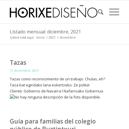
Listado mensual: diciembre, 2021
Usted está aquí:
Inicio
/
2021
/
diciembre
Tazas
17 diciembre, 2021
Tazas como reconocimiento de un trabajo. Chulas, eh?
Taza bat egindako lana eskertzeko. Ze polita!
Cliente: Gobierno de Navarra l Nafarroako Gobernua
Guía para familias del colegio