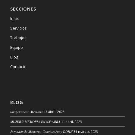
SECCIONES
Inicio
Servicios
Trabajos
Equipo
Blog
Contacto
BLOG
Imágenes con Memoria
13 abril, 2023
MUJER Y MEMORIA EN NAVARRA
11 abril, 2023
Jornadas de Memoria, Convivencia y DDHH
31 marzo, 2023