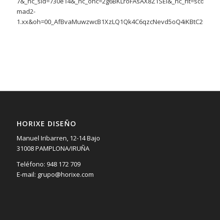
HORIXE DISEÑO
Manuel Iribarren, 12-14 Bajo
31008 PAMPLONA/IRUÑA
Teléfono: 948 172 709
E-mail: grupo@horixe.com