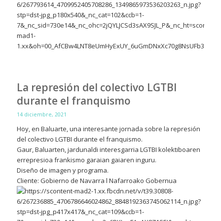
La represión del colectivo LGTBI
durante el franquismo
14 diciembre, 2021
Hoy, en Baluarte, una interesante jornada sobre la represión
del colectivo LGTBI durante el franquismo.
Gaur, Baluarten, jardunaldi interesgarria LGTBI kolektiboaren
errepresioa frankismo garaian gaiaren inguru.
Diseño de imagen y programa.
Cliente: Gobierno de Navarra l Nafarroako Gobernua