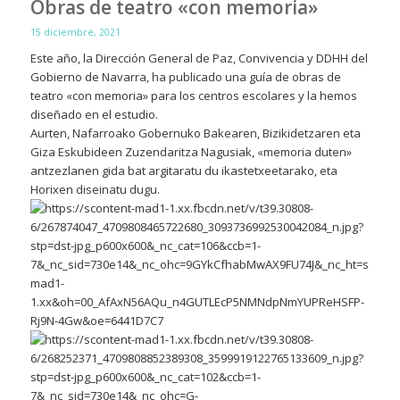
Obras de teatro «con memoria»
15 diciembre, 2021
Este año, la Dirección General de Paz, Convivencia y DDHH del
Gobierno de Navarra, ha publicado una guía de obras de
teatro «con memoria» para los centros escolares y la hemos
diseñado en el estudio.
Aurten, Nafarroako Gobernuko Bakearen, Bizikidetzaren eta
Giza Eskubideen Zuzendaritza Nagusiak, «memoria duten»
antzezlanen gida bat argitaratu du ikastetxeetarako, eta
Horixen diseinatu dugu.