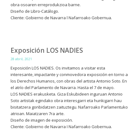
obra osoaren erreprodukzioa barne.
Diseño de Libro-Catálogo.
Cliente: Gobierno de Navarra l Nafarroako Gobernua.
Exposición LOS NADIES
28 abril, 2021
Exposición LOS NADIES. Os invitamos a visitar esta
interesante, impactante y conmovedora exposición en torno a
los Derechos Humanos, con obras del artista Antonio Soto. En
el atrío del Parlamento de Navarra. Hasta el 7 de mayo.
LOS NADIES erakusketa. Giza Eskubideen inguruan Antonio
Soto artistak egindako obra interesgarri eta hunkigarri hau
bisitatzera gonbidatzen zaituztegu. Nafarroako Parlamentuko
atrioan. Maiatzaren 7ra arte.
Diseño de imagen de exposición.
Cliente: Gobierno de Navarra I Nafarroako Gobernua.