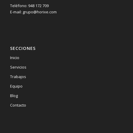
Teléfono: 948 172 709
E-mail: grupo@horixe.com
SECCIONES
Inicio
Servicios
Trabajos
Equipo
Blog
Contacto