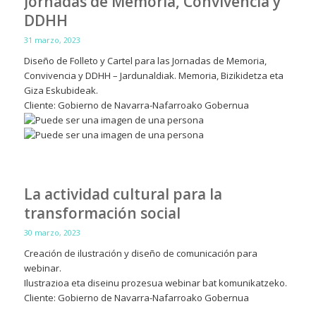
Jornadas de Memoria, Convivencia y
DDHH
31 marzo, 2023
Diseño de Folleto y Cartel para las Jornadas de Memoria,
Convivencia y DDHH – Jardunaldiak. Memoria, Bizikidetza eta
Giza Eskubideak.
Cliente: Gobierno de Navarra-Nafarroako Gobernua
La actividad cultural para la
transformación social
30 marzo, 2023
Creación de ilustración y diseño de comunicación para
webinar.
Ilustrazioa eta diseinu prozesua webinar bat komunikatzeko.
Cliente: Gobierno de Navarra-Nafarroako Gobernua