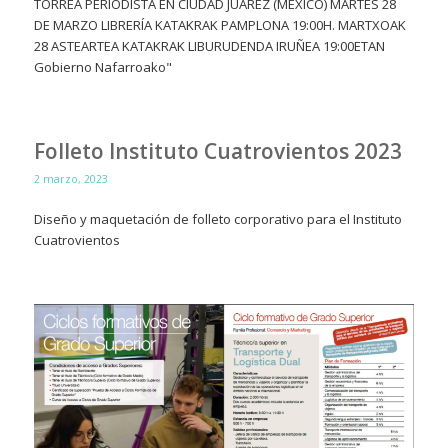
Folleto Instituto Cuatrovientos 2023
2 marzo, 2023
Diseño y maquetación de folleto corporativo para el Instituto
Cuatrovientos