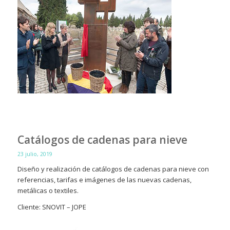
Catálogos de cadenas para nieve
23 julio, 2019
Diseño y realización de catálogos de cadenas para nieve con
referencias, tarifas e imágenes de las nuevas cadenas,
metálicas o textiles.
Cliente: SNOVIT – JOPE