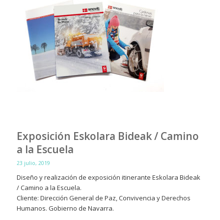
Exposición Eskolara Bideak / Camino
a la Escuela
23 julio, 2019
Diseño y realización de exposición itinerante Eskolara Bideak
/ Camino a la Escuela.
Cliente: Dirección General de Paz, Convivencia y Derechos
Humanos. Gobierno de Navarra.