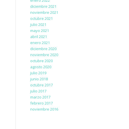
enero 2022
diciembre 2021
noviembre 2021
octubre 2021
julio 2021
mayo 2021
abril 2021
enero 2021
diciembre 2020
noviembre 2020
octubre 2020
agosto 2020
julio 2019
junio 2018
octubre 2017
julio 2017
marzo 2017
febrero 2017
noviembre 2016