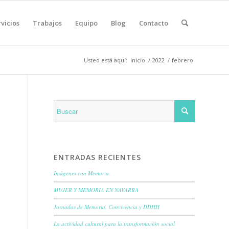
vicios
Trabajos
Equipo
Blog
Contacto
Usted está aquí:
Inicio
/
2022
/
febrero
ENTRADAS RECIENTES
Imágenes con Memoria
MUJER Y MEMORIA EN NAVARRA
Jornadas de Memoria, Convivencia y DDHH
La actividad cultural para la transformación social