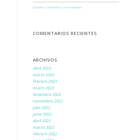
Cuentos, vivencias y convivencias
COMENTARIOS RECIENTES
ARCHIVOS
abril 2023
marzo 2023
febrero 2023
enero 2023
diciembre 2022
noviembre 2022
julio 2022
junio 2022
abril 2022
marzo 2022
febrero 2022