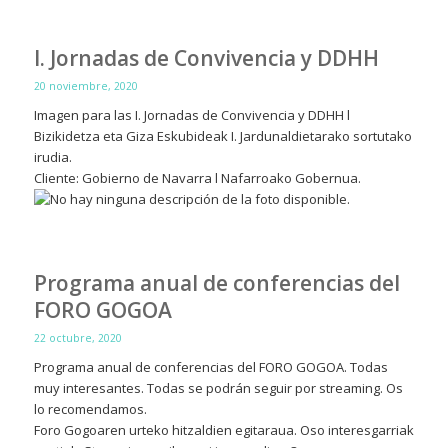
I. Jornadas de Convivencia y DDHH
20 noviembre, 2020
Imagen para las I. Jornadas de Convivencia y DDHH l
Bizikidetza eta Giza Eskubideak I. Jardunaldietarako sortutako
irudia.
Cliente: Gobierno de Navarra l Nafarroako Gobernua.
Programa anual de conferencias del
FORO GOGOA
22 octubre, 2020
Programa anual de conferencias del FORO GOGOA. Todas
muy interesantes. Todas se podrán seguir por streaming. Os
lo recomendamos.
Foro Gogoaren urteko hitzaldien egitaraua. Oso interesgarriak