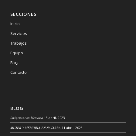
SECCIONES
Inicio
Servicios
Trabajos
Equipo
Blog
Contacto
BLOG
Imágenes con Memoria
13 abril, 2023
MUJER Y MEMORIA EN NAVARRA
11 abril, 2023