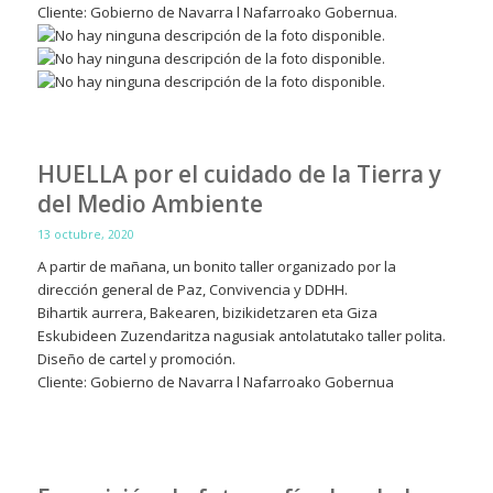
Cliente: Gobierno de Navarra l Nafarroako Gobernua.
HUELLA por el cuidado de la Tierra y
del Medio Ambiente
13 octubre, 2020
A partir de mañana, un bonito taller organizado por la
dirección general de Paz, Convivencia y DDHH.
Bihartik aurrera, Bakearen, bizikidetzaren eta Giza
Eskubideen Zuzendaritza nagusiak antolatutako taller polita.
Diseño de cartel y promoción.
Cliente: Gobierno de Navarra l Nafarroako Gobernua